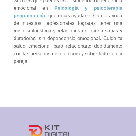
Si crees que puedes estar sufriendo dependencia
emocional en
Psicología y psicoterapia
psiquemoción
queremos ayudarte. Con la ayuda
de nuestros profesionales lograrás tener una
mejor autoestima y relaciones de pareja sanas y
duraderas, sin dependencia emocional. Cuida tu
salud emocional para relacionarte debidamente
con las personas de tu entorno y sobre todo con tu
pareja.