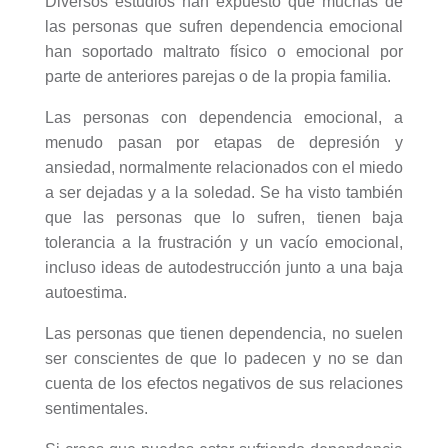
Diversos estudios han expuesto que muchas de
las personas que sufren dependencia emocional
han soportado maltrato físico o emocional por
parte de anteriores parejas o de la propia familia.
Las personas con dependencia emocional, a
menudo pasan por etapas de depresión y
ansiedad, normalmente relacionados con el miedo
a ser dejadas y a la soledad. Se ha visto también
que las personas que lo sufren, tienen baja
tolerancia a la frustración y un vacío emocional,
incluso ideas de autodestrucción junto a una baja
autoestima.
Las personas que tienen dependencia, no suelen
ser conscientes de que lo padecen y no se dan
cuenta de los efectos negativos de sus relaciones
sentimentales.