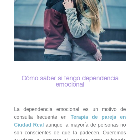
Cómo saber si tengo dependencia
emocional
La dependencia emocional es un motivo de
consulta frecuente en
Terapia de pareja en
Ciudad Real
aunque la mayoría de personas no
son conscientes de que la padecen. Queremos