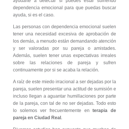
ayudarte a detectar si puedes estar sufriendo
dependencia emocional para que puedas buscar
ayuda, si es el caso.
Las personas con dependencia emocional suelen
tener una necesidad excesiva de aprobación de
los demás, a menudo están demandando atención
y ser valoradas por su pareja o amistades.
Además, suelen tener unas expectativas irreales
sobre las relaciones de pareja y sufren
continuamente por si se acaba la relación.
A raíz de este miedo irracional a ser dejadas por la
pareja, suelen presentar una actitud de sumisión e
incluso llegan a aguantar humillaciones por parte
de la pareja, con tal de no ser dejadas. Todo esto
lo solemos ver frecuentemente en
terapia de
pareja en Ciudad Real
.