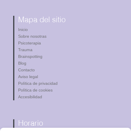
Mapa del sitio
Inicio
Sobre nosotras
Psicoterapia
Trauma
Brainspotting
Blog
Contacto
Aviso legal
Política de privacidad
Política de cookies
Accesibilidad
Horario