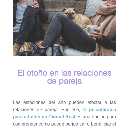
El otoño en las relaciones
de pareja
Las estaciones del año pueden afectar a las
relaciones de pareja. Por eso, la
psicoterapia
para adultos en Ciudad Real
es una opción para
comprender cómo puede perjudicar o beneficiar el