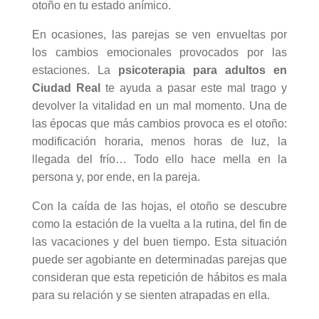
otoño en tu estado anímico.
En ocasiones, las parejas se ven envueltas por
los cambios emocionales provocados por las
estaciones. La
psicoterapia para adultos en
Ciudad Real
te ayuda a pasar este mal trago y
devolver la vitalidad en un mal momento. Una de
las épocas que más cambios provoca es el otoño:
modificación horaria, menos horas de luz, la
llegada del frío… Todo ello hace mella en la
persona y, por ende, en la pareja.
Con la caída de las hojas, el otoño se descubre
como la estación de la vuelta a la rutina, del fin de
las vacaciones y del buen tiempo. Esta situación
puede ser agobiante en determinadas parejas que
consideran que esta repetición de hábitos es mala
para su relación y se sienten atrapadas en ella.