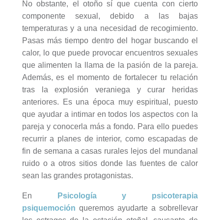
No obstante, el otoño sí que cuenta con cierto
componente sexual, debido a las bajas
temperaturas y a una necesidad de recogimiento.
Pasas más tiempo dentro del hogar buscando el
calor, lo que puede provocar encuentros sexuales
que alimenten la llama de la pasión de la pareja.
Además, es el momento de fortalecer tu relación
tras la explosión veraniega y curar heridas
anteriores. Es una época muy espiritual, puesto
que ayudar a intimar en todos los aspectos con la
pareja y conocerla más a fondo. Para ello puedes
recurrir a planes de interior, como escapadas de
fin de semana a casas rurales lejos del mundanal
ruido o a otros sitios donde las fuentes de calor
sean las grandes protagonistas.
En
Psicología y psicoterapia
psiquemoción
queremos ayudarte a sobrellevar