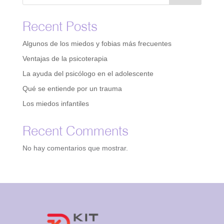
Recent Posts
Algunos de los miedos y fobias más frecuentes
Ventajas de la psicoterapia
La ayuda del psicólogo en el adolescente
Qué se entiende por un trauma
Los miedos infantiles
Recent Comments
No hay comentarios que mostrar.