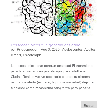
Los focos típicos que generan ansiedad
por
Psiquemocion
|
Ago 3, 2020
|
Adolescentes
,
Adultos
,
Infantil
,
Psicoterapia
Los focos típicos que gereran ansiedad El tratamiento
para la ansiedad con psicoterapia para adultos en
Ciudad Real se vuelve necesario cuando tu sistema
natural de alerta (es decir, la propia ansiedad) deja de
funcionar como mecanismo adaptativo para pasar a...
Buscar