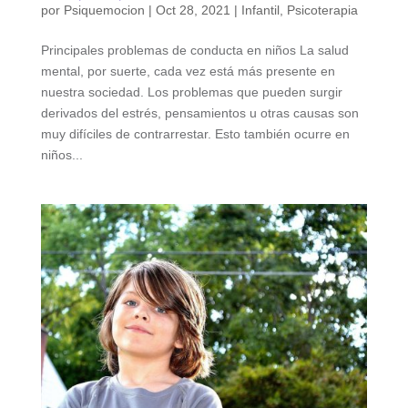
por
Psiquemocion
|
Oct 28, 2021
|
Infantil
,
Psicoterapia
Principales problemas de conducta en niños La salud
mental, por suerte, cada vez está más presente en
nuestra sociedad. Los problemas que pueden surgir
derivados del estrés, pensamientos u otras causas son
muy difíciles de contrarrestar. Esto también ocurre en
niños...