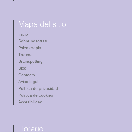
Mapa del sitio
Inicio
Sobre nosotras
Psicoterapia
Trauma
Brainspotting
Blog
Contacto
Aviso legal
Política de privacidad
Política de cookies
Accesibilidad
Horario