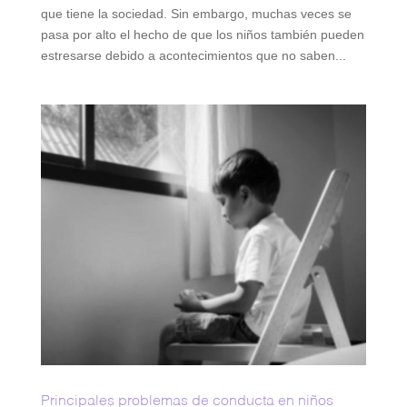
que tiene la sociedad. Sin embargo, muchas veces se
pasa por alto el hecho de que los niños también pueden
estresarse debido a acontecimientos que no saben...
Principales problemas de conducta en niños