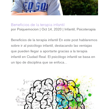
Beneficios de la terapia infantil
por
Psiquemocion
|
Oct 14, 2020
|
Infantil
,
Psicoterapia
Beneficios de la terapia infantil En este post hablaremos
sobre ir al psicólogo infantil, destacando las ventajas
que pueden llegar a aportarte gracias a la terapia
infantil en Ciudad Real. El psicólogo infantil se basa en
un tipo de disciplina que se enfoca...